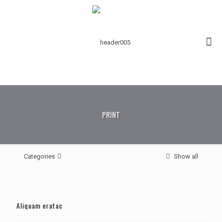
PRINT
Categories
Show all
Aliquam eratac