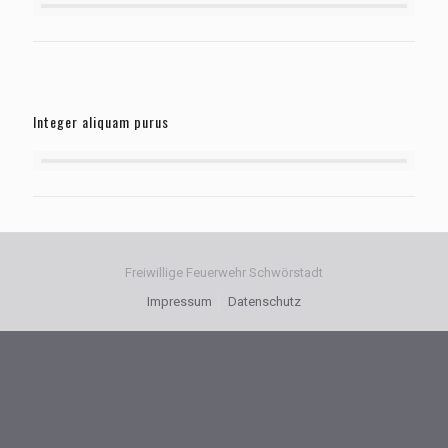
Integer aliquam purus
Freiwillige Feuerwehr Schwörstadt
Impressum
Datenschutz