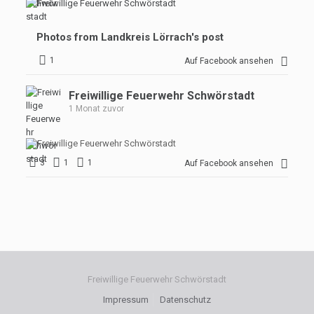
+
Photos from Landkreis Lörrach's post
1
1
Auf Facebook ansehen
Freiwillige Feuerwehr Schwörstadt
1 Monat zuvor
3
1
1
Auf Facebook ansehen
Freiwillige Feuerwehr Schwörstadt
Impressum
Datenschutz