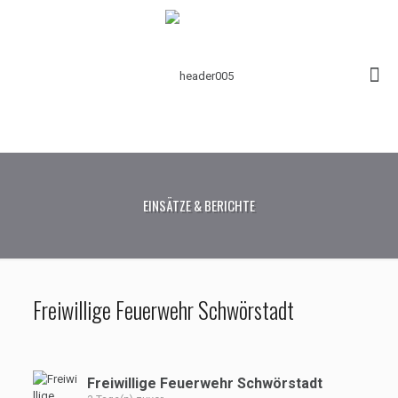
EINSÄTZE & BERICHTE
Freiwillige Feuerwehr Schwörstadt
Freiwillige Feuerwehr Schwörstadt