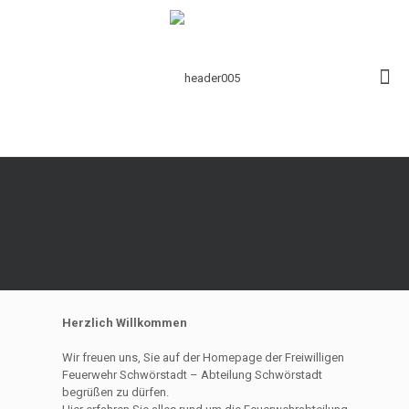
Herzlich Willkommen
Wir freuen uns, Sie auf der Homepage der Freiwilligen
Feuerwehr Schwörstadt – Abteilung Schwörstadt
begrüßen zu dürfen.