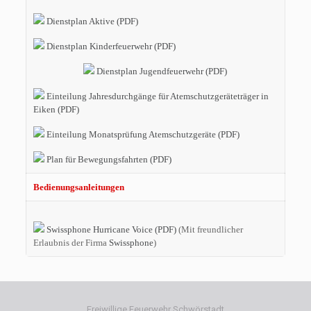
Dienstplan Aktive (PDF)
Dienstplan Kinderfeuerwehr (PDF)
Dienstplan Jugendfeuerwehr (PDF)
Einteilung Jahresdurchgänge für Atemschutzgeräteträger in
Eiken (PDF)
Einteilung Monatsprüfung Atemschutzgeräte (PDF)
Plan für Bewegungsfahrten (PDF)
Bedienungsanleitungen
Swissphone Hurricane Voice (PDF)
(Mit freundlicher
Erlaubnis der Firma
Swissphone
)
Freiwillige Feuerwehr Schwörstadt