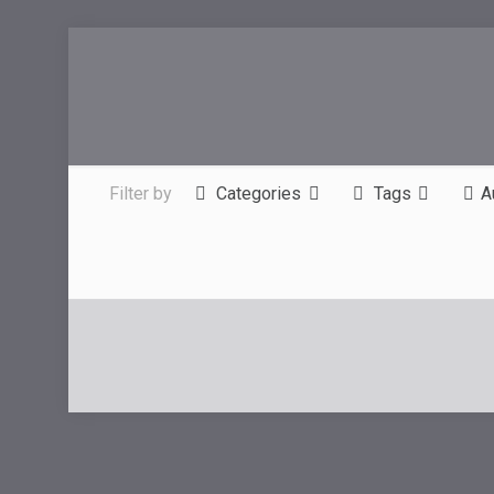
Filter by
Categories
Tags
A