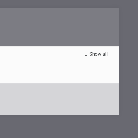
Show all